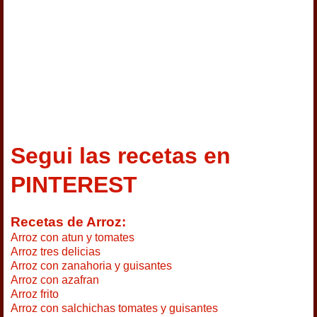
Segui las recetas en
PINTEREST
Recetas de Arroz:
Arroz con atun y tomates
Arroz tres delicias
Arroz con zanahoria y guisantes
Arroz con azafran
Arroz frito
Arroz con salchichas tomates y guisantes