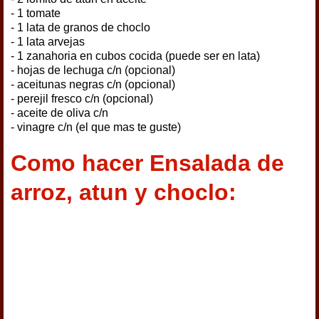
- 1 tomate
- 1 lata de granos de choclo
- 1 lata arvejas
- 1 zanahoria en cubos cocida (puede ser en lata)
- hojas de lechuga c/n (opcional)
- aceitunas negras c/n (opcional)
- perejil fresco c/n (opcional)
- aceite de oliva c/n
- vinagre c/n (el que mas te guste)
Como hacer Ensalada de
arroz, atun y choclo: