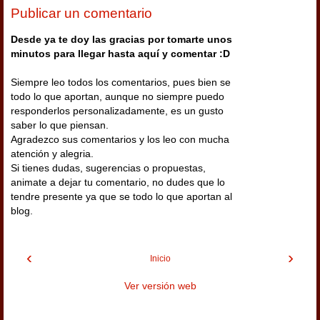
Publicar un comentario
Desde ya te doy las gracias por tomarte unos
minutos para llegar hasta aquí y comentar :D
Siempre leo todos los comentarios, pues bien se
todo lo que aportan, aunque no siempre puedo
responderlos personalizadamente, es un gusto
saber lo que piensan.
Agradezco sus comentarios y los leo con mucha
atención y alegria.
Si tienes dudas, sugerencias o propuestas,
animate a dejar tu comentario, no dudes que lo
tendre presente ya que se todo lo que aportan al
blog.
‹
›
Inicio
Ver versión web