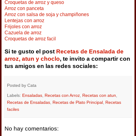
Croquetas de arroz y queso
Arroz con panceta
Arroz con salsa de soja y champiñones
Lentejas con arroz
Frijoles con arroz
Cazuela de arroz
Croquetas de arroz facil
Si te gusto el post
Recetas de Ensalada de
arroz, atun y choclo
, te invito a compartir con
tus amigos en las redes sociales:
Posted by
Cata
Labels:
Ensaladas
,
Recetas con Arroz
,
Recetas con atun
,
Recetas de Ensaladas
,
Recetas de Plato Principal
,
Recetas
faciles
No hay comentarios: