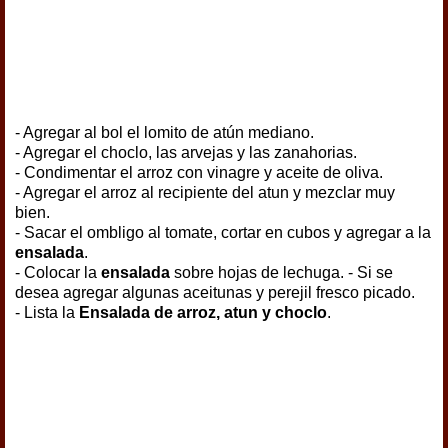
- Agregar al bol el lomito de atún mediano.
- Agregar el choclo, las arvejas y las zanahorias.
- Condimentar el arroz con vinagre y aceite de oliva.
- Agregar el arroz al recipiente del atun y mezclar muy
bien.
- Sacar el ombligo al tomate, cortar en cubos y agregar a la
ensalada
.
- Colocar la
ensalada
sobre hojas de lechuga. - Si se
desea agregar algunas aceitunas y perejil fresco picado.
- Lista la
Ensalada de arroz, atun y choclo
.